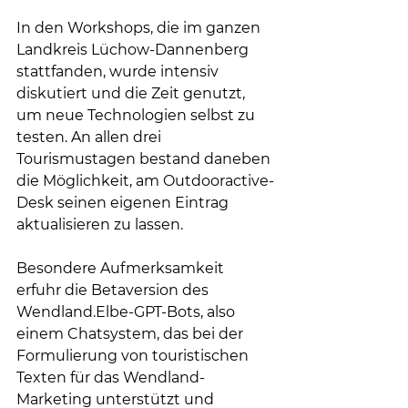
In den Workshops, die im ganzen 
Landkreis Lüchow-Dannenberg 
stattfanden, wurde intensiv 
diskutiert und die Zeit genutzt, 
um neue Technologien selbst zu 
testen. An allen drei 
Tourismustagen bestand daneben 
die Möglichkeit, am Outdooractive-
Desk seinen eigenen Eintrag 
aktualisieren zu lassen. 
Besondere Aufmerksamkeit 
erfuhr die Betaversion des 
Wendland.Elbe-GPT-Bots, also 
einem Chatsystem, das bei der 
Formulierung von touristischen 
Texten für das Wendland-
Marketing unterstützt und 