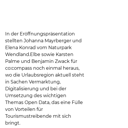
In der Eröffnungspräsentation 
stellten Johanna Mayrberger und 
Elena Konrad vom Naturpark 
Wendland.Elbe sowie Karsten 
Palme und Benjamin Zwack für 
co:compass noch einmal heraus, 
wo die Urlaubsregion aktuell steht 
in Sachen Vermarktung, 
Digitalisierung und bei der 
Umsetzung des wichtigen 
Themas Open Data, das eine Fülle 
von Vorteilen für 
Tourismustreibende mit sich 
bringt.