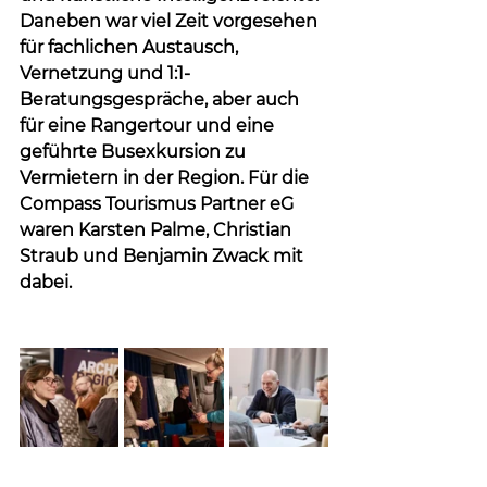
Daneben war viel Zeit vorgesehen 
für fachlichen Austausch, 
Vernetzung und 1:1-
Beratungsgespräche, aber auch 
für eine Rangertour und eine 
geführte Busexkursion zu 
Vermietern in der Region. Für die 
Compass Tourismus Partner eG 
waren Karsten Palme, Christian 
Straub und Benjamin Zwack mit 
dabei.