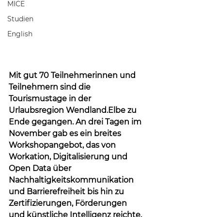
MICE
Studien
English
Mit gut 70 Teilnehmerinnen und 
Teilnehmern sind die 
Tourismustage in der 
Urlaubsregion Wendland.Elbe zu 
Ende gegangen. An drei Tagen im 
November gab es ein breites 
Workshopangebot, das von 
Workation, Digitalisierung und 
Open Data über 
Nachhaltigkeitskommunikation 
und Barrierefreiheit bis hin zu 
Zertifizierungen, Förderungen 
und künstliche Intelligenz reichte. 