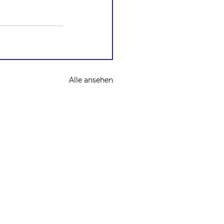
Alle ansehen