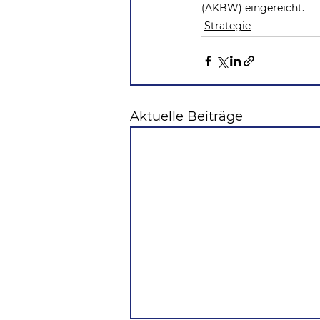
(AKBW) eingereicht.
Strategie
Aktuelle Beiträge