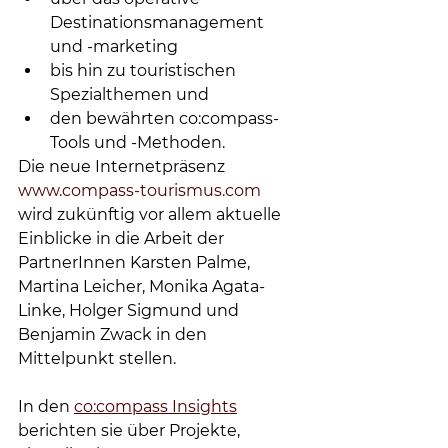
Destinationsmanagement 
und -marketing 
bis hin zu touristischen 
Spezialthemen und 
den bewährten co:compass-
Tools und -Methoden. 
Die neue Internetpräsenz 
www.compass-tourismus.com
wird zukünftig vor allem aktuelle 
Einblicke in die Arbeit der 
PartnerInnen Karsten Palme, 
Martina Leicher, Monika Agata-
Linke, Holger Sigmund und 
Benjamin Zwack in den 
Mittelpunkt stellen. 
In den 
co:compass Insights
berichten sie über Projekte, 