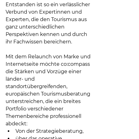
Entstanden ist so ein verlässlicher 
Verbund von Expertinnen und 
Experten, die den Tourismus aus 
ganz unterschiedlichen 
Perspektiven kennen und durch 
ihr Fachwissen bereichern.
Mit dem Relaunch von Marke und 
Internetseite möchte co:compass 
die Stärken und Vorzüge einer 
länder- und 
standortübergreifenden, 
europäischen Tourismusberatung 
unterstreichen, die ein breites 
Portfolio verschiedener 
Themenbereiche professionell 
abdeckt: 
Von der Strategieberatung, 
über das operative 