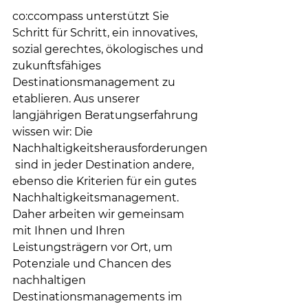
co:ccompass unterstützt Sie 
Schritt für Schritt, ein innovatives, 
sozial gerechtes, ökologisches und 
zukunftsfähiges 
Destinationsmanagement zu 
etablieren.​ Aus unserer 
langjährigen Beratungserfahrung 
wissen wir: Die 
Nachhaltigkeitsherausforderungen
 sind in jeder Destination andere, 
ebenso die Kriterien für ein gutes 
Nachhaltigkeitsmanagement. 
Daher arbeiten wir gemeinsam 
mit Ihnen und Ihren 
Leistungsträgern vor Ort, um 
Potenziale und Chancen des 
nachhaltigen 
Destinationsmanagements im 