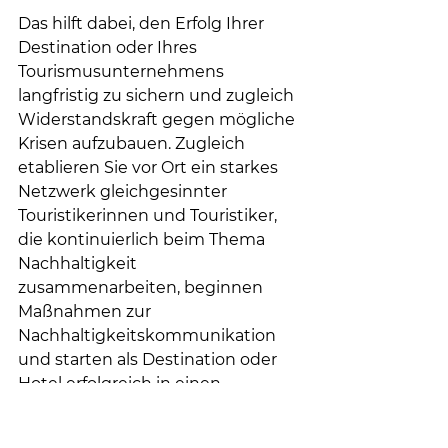
Das hilft dabei, den Erfolg Ihrer 
Destination oder Ihres 
Tourismusunternehmens 
langfristig zu sichern und zugleich 
Widerstandskraft gegen mögliche 
Krisen aufzubauen. Zugleich 
etablieren Sie vor Ort ein starkes 
Netzwerk gleichgesinnter 
Touristikerinnen und Touristiker, 
die kontinuierlich beim Thema 
Nachhaltigkeit 
zusammenarbeiten, beginnen 
Maßnahmen zur 
Nachhaltigkeitskommunikation 
und starten als Destination oder 
Hotel erfolgreich in einen 
international anerkannten 
Zertifizierungsprozess. 