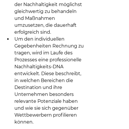
der Nachhaltigkeit möglichst 
gleichwertig zu behandeln 
und Maßnahmen 
umzusetzen, die dauerhaft 
erfolgreich sind.​
Um den individuellen 
Gegebenheiten Rechnung zu 
tragen, wird im Laufe des 
Prozesses eine professionelle 
Nachhaltigkeits-DNA 
entwickelt. Diese beschreibt, 
in welchen Bereichen die 
Destination und ihre 
Unternehmen besonders 
relevante Potenziale haben 
und wie sie sich gegenüber 
Wettbewerbern profilieren 
können.​