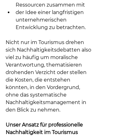
Ressourcen zusammen mit 
der Idee einer langfristigen 
unternehmerischen 
Entwicklung zu betrachten.
Nicht nur im Tourismus drehen 
sich Nachhaltigkeitsdebatten also 
viel zu häufig um moralische 
Verantwortung, thematisieren 
drohenden Verzicht oder stellen 
die Kosten, die entstehen 
könnten, in den Vordergrund, 
ohne das systematische 
Nachhaltigkeitsmanagement in 
den Blick zu nehmen.
Unser Ansatz für professionelle 
Nachhaltigkeit im Tourismus