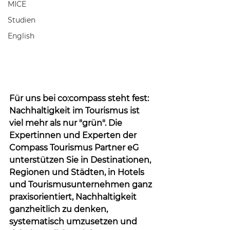
MICE
Studien
English
Für uns bei co:compass steht fest: 
Nachhaltigkeit im Tourismus ist 
viel mehr als nur "grün". Die 
Expertinnen und Experten der 
Compass Tourismus Partner eG 
unterstützen Sie in Destinationen, 
Regionen und Städten, in Hotels 
und Tourismusunternehmen ganz 
praxisorientiert, Nachhaltigkeit 
ganzheitlich zu denken, 
systematisch umzusetzen und 