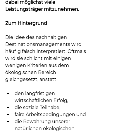
dabei möglichst viele 
Leistungsträger mitzunehmen.
Zum Hintergrund
Die Idee des nachhaltigen 
Destinationsmanagements wird 
häufig falsch interpretiert. Oftmals 
wird sie schlicht mit einigen 
wenigen Kriterien aus dem 
ökologischen Bereich 
gleichgesetzt, anstatt 
den langfristigen 
wirtschaftlichen Erfolg, 
die soziale Teilhabe, 
faire Arbeitsbedingungen und 
die Bewahrung unserer 
natürlichen ökologischen 