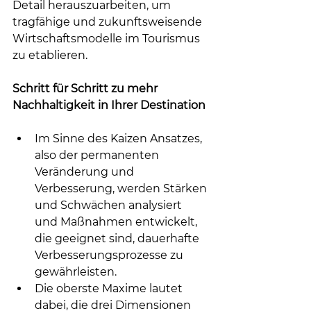
Detail herauszuarbeiten, um 
tragfähige und zukunftsweisende 
Wirtschaftsmodelle im Tourismus 
zu etablieren.​
Schritt für Schritt zu mehr 
Nachhaltigkeit in Ihrer Destination
Im Sinne des Kaizen Ansatzes, 
also der permanenten 
Veränderung und 
Verbesserung, werden Stärken 
und Schwächen analysiert 
und Maßnahmen entwickelt, 
die geeignet sind, dauerhafte 
Verbesserungsprozesse zu 
gewährleisten.​
Die oberste Maxime lautet 
dabei, die drei Dimensionen 