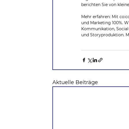
berichten Sie von klein
Mehr erfahren: Mit co:
und Marketing 100%. W
Kommunikation, Social-
und Storyproduktion. M
Aktuelle Beiträge