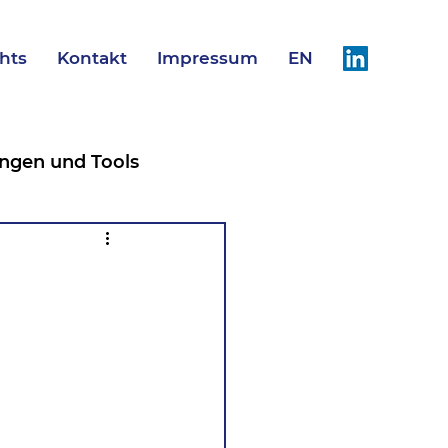
ghts
Kontakt
Impressum
EN
ngen und Tools
Studien
English